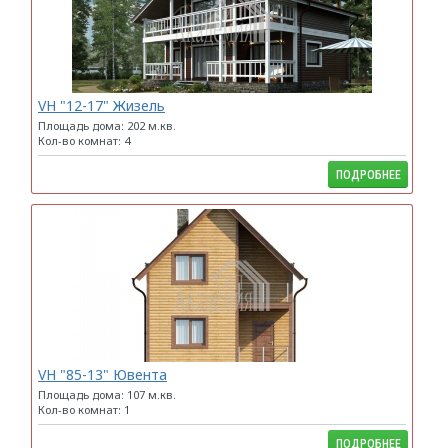
VH "12-17" Жизель
Площадь дома: 202 м.кв.
Кол-во комнат: 4
ПОДРОБНЕЕ
VH "85-13" Ювента
Площадь дома: 107 м.кв.
Кол-во комнат: 1
ПОДРОБНЕЕ