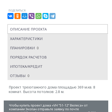
ПОДЕЛИТЬСЯ:
ОПИСАНИЕ ПРОЕКТА
ХАРАКТЕРИСТИКИ
ПЛАНИРОВКИ
0
ПОРЯДОК РАСЧЕТОВ
ИПОТЕКА/КРЕДИТ
ОТЗЫВЫ
0
Проект трехэтажного дома площадью 369 м.кв. 8
комнат. Высота потолков: 2.8 м.
Чтобы купить проект дома «VH "51-12" Велеса» от
компании Экопан отправьте заявку по почте