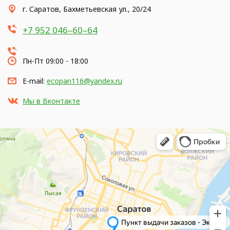
г. Саратов, Бахметьевская ул., 20/24
+7 952 046–60–64
Пн-Пт 09:00 - 18:00
E-mail:
ecopan116@yandex.ru
Мы в Вконтакте