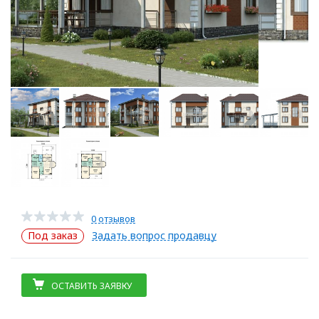
0 отзывов
Под заказ
Задать вопрос продавцу
ОСТАВИТЬ ЗАЯВКУ