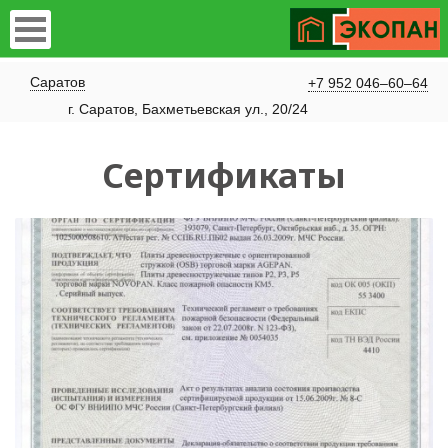
Саратов
+7 952 046–60–64
г. Саратов, Бахметьевская ул., 20/24
Сертификаты