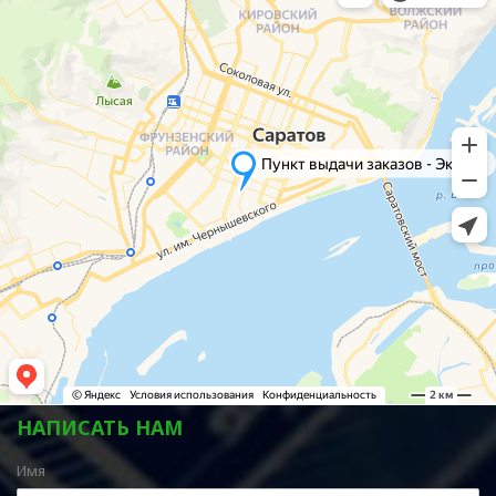
НАПИСАТЬ НАМ
Имя