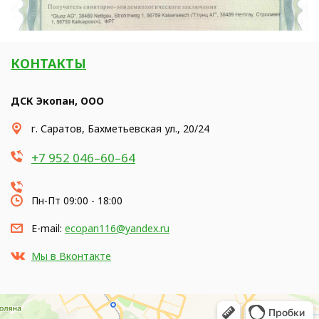
КОНТАКТЫ
ДСК Экопан, ООО
г. Саратов, Бахметьевская ул., 20/24
+7 952 046–60–64
Пн-Пт 09:00 - 18:00
E-mail:
ecopan116@yandex.ru
Мы в Вконтакте