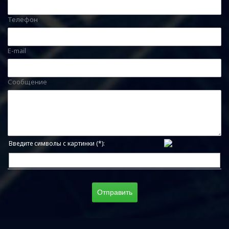
Телефон
E-mail
Сообщение
Введите символы с картинки (*):